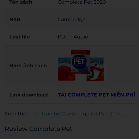
Tên sách
Complete Pet 2020
NXB
Cambridge
Loại file
PDF + Audio
Hình ảnh sách
Link download
TẢI COMPLETE PET MIỄN PHÍ
Xem thêm:
Tải trọn bộ Cambridge IELTS 1–20 free
Review Complete Pet