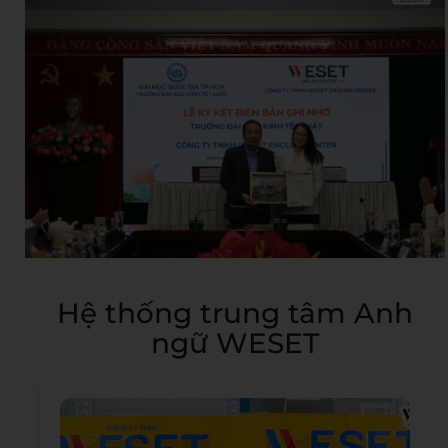
Hệ thống trung tâm Anh
ngữ WESET