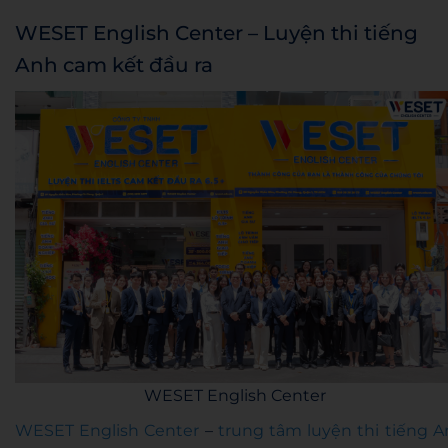
WESET English Center – Luyện thi tiếng
Anh cam kết đầu ra
WESET English Center
WESET English Center
–
trung tâm luyện thi tiếng A