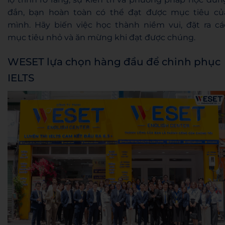
đắn, bạn hoàn toàn có thể đạt được mục tiêu củ
mình. Hãy biến việc học thành niềm vui, đặt ra cá
mục tiêu nhỏ và ăn mừng khi đạt được chúng.
WESET lựa chọn hàng đầu để chinh phục
IELTS