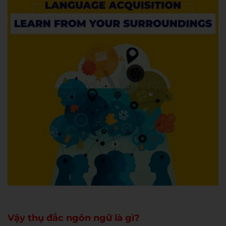
Vậy thụ đắc ngôn ngữ là gì?