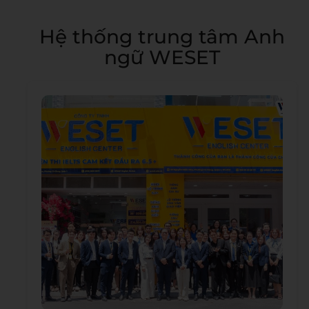
Hệ thống trung tâm Anh
ngữ WESET