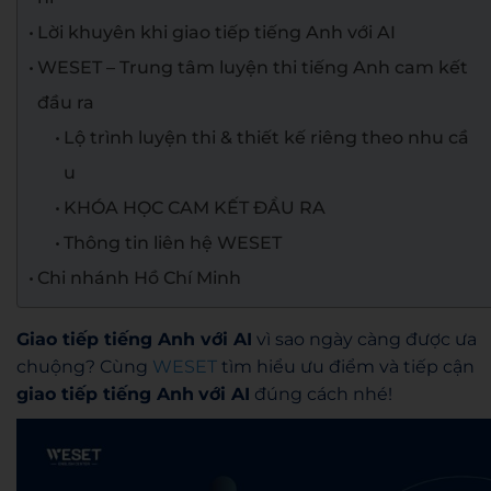
Lời khuyên khi giao tiếp tiếng Anh với AI
WESET – Trung tâm luyện thi tiếng Anh cam kết
đầu ra
Lộ trình luyện thi & thiết kế riêng theo nhu cầ
u
KHÓA HỌC CAM KẾT ĐẦU RA
Thông tin liên hệ WESET
Chi nhánh Hồ Chí Minh
Giao tiếp tiếng Anh với AI
vì sao ngày càng được ưa
chuộng? Cùng
WESET
tìm hiểu ưu điểm và tiếp cận
giao tiếp tiếng Anh
với AI
đúng cách nhé!