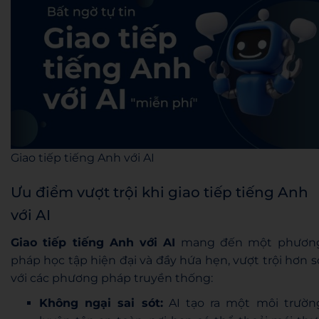
Giao tiếp tiếng Anh với AI
Ưu điểm vượt trội khi giao tiếp tiếng Anh
với AI
Giao tiếp tiếng Anh với AI
mang đến một phươn
pháp học tập hiện đại và đầy hứa hẹn, vượt trội hơn s
với các phương pháp truyền thống:
Không ngại sai sót:
AI tạo ra một môi trườn