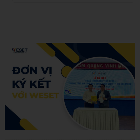
Admin