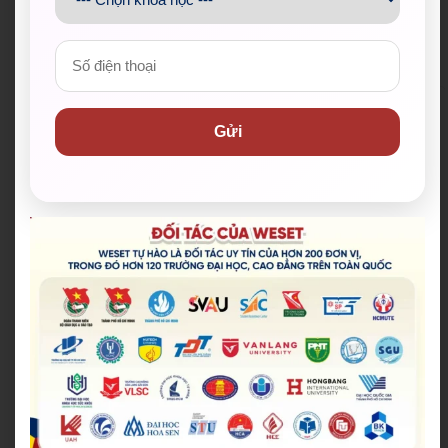
Tổng hợp đối tác của chúng tôi
Gửi