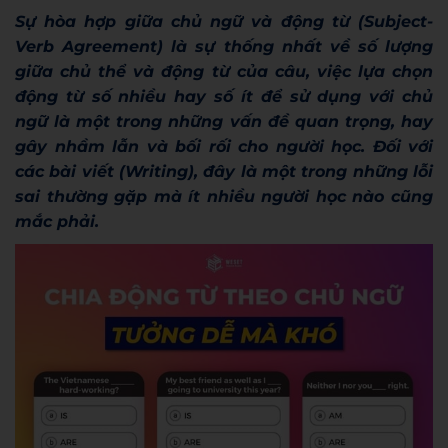
Sự hòa hợp giữa chủ ngữ và động từ (Subject-
Verb Agreement) là sự thống nhất về số lượng
giữa chủ thể và động từ của câu, việc lựa chọn
động từ số nhiều hay số ít để sử dụng với chủ
ngữ là một trong những vấn đề quan trọng, hay
gây nhầm lẫn và bối rối cho người học. Đối với
các bài viết (Writing), đây là một trong những lỗi
sai thường gặp mà ít nhiều người học nào cũng
mắc phải.