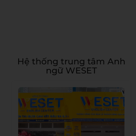
Hệ thống trung tâm Anh
ngữ WESET