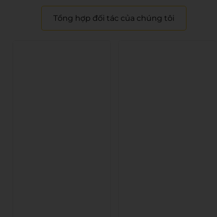
Tổng hợp đối tác của chúng tôi