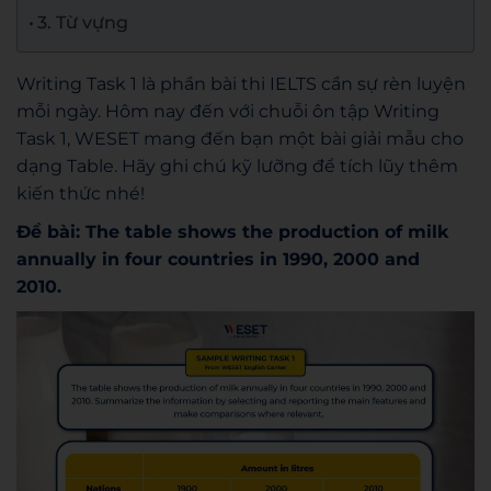
3. Từ vựng
Writing Task 1 là phần bài thi IELTS cần sự rèn luyện
mỗi ngày. Hôm nay đến với chuỗi ôn tập Writing
Task 1, WESET mang đến bạn một bài giải mẫu cho
dạng Table. Hãy ghi chú kỹ lưỡng để tích lũy thêm
kiến thức nhé!
Đề bài: The table shows the production of milk
annually in four countries in 1990, 2000 and
2010.