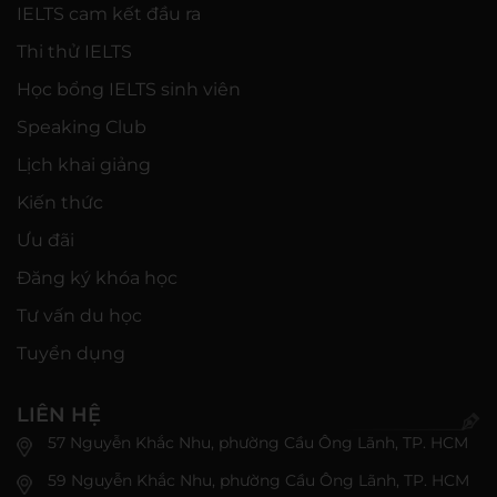
IELTS cam kết đầu ra
Thi thử IELTS
Học bổng IELTS sinh viên
Speaking Club
Lịch khai giảng
Kiến thức
Ưu đãi
Đăng ký khóa học
Tư vấn du học
Tuyển dụng
LIÊN HỆ
57 Nguyễn Khắc Nhu, phường Cầu Ông Lãnh, TP. HCM
59 Nguyễn Khắc Nhu, phường Cầu Ông Lãnh, TP. HCM