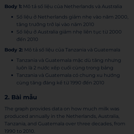
Body 1:
Mô tả số liệu của Netherlands và Australia
Số liệu ở Netherlands giảm nhẹ vào năm 2000,
tăng trưởng trở lại vào năm 2010
Số liệu ở Australia giảm nhẹ liên tục từ 2000
đến 2010
Body 2:
Mô tả số liệu của Tanzania và Guatemala
Tanzania và Guatemala mặc dù tăng nhưng
luôn là 2 nước xếp cuối cùng trong bảng
Tanzania và Guatemala có chung xu hướng
cùng tăng đáng kể từ 1990 đến 2010
2. Bài mẫu
The graph provides data on how much milk was
produced annually in the Netherlands, Australia,
Tanzania, and Guatemala over three decades, from
1990 to 2010.