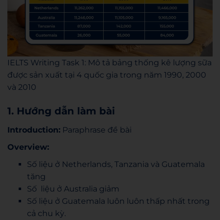
IELTS Writing Task 1: Mô tả bảng thống kê lượng sữa
được sản xuất tại 4 quốc gia trong năm 1990, 2000
và 2010
1. Hướng dẫn làm bài
Introduction:
Paraphrase đề bài
Overview:
Số liệu ở Netherlands, Tanzania và Guatemala
tăng
Số liệu ở Australia giảm
Số liệu ở Guatemala luôn luôn thấp nhất trong
cả chu kỳ.