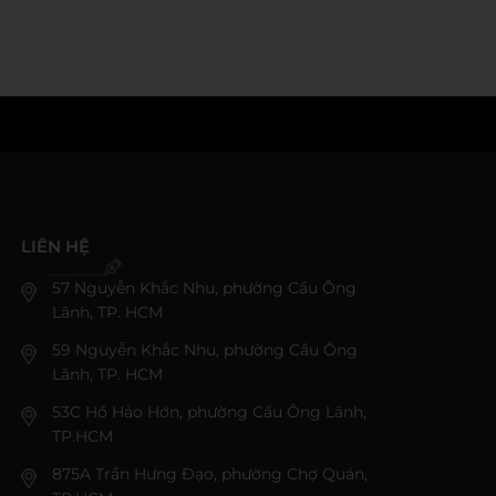
LIÊN HỆ
57 Nguyễn Khắc Nhu, phường Cầu Ông
Lãnh, TP. HCM
59 Nguyễn Khắc Nhu, phường Cầu Ông
Lãnh, TP. HCM
53C Hồ Hảo Hớn, phường Cầu Ông Lãnh,
TP.HCM
875A Trần Hưng Đạo, phường Chợ Quán,