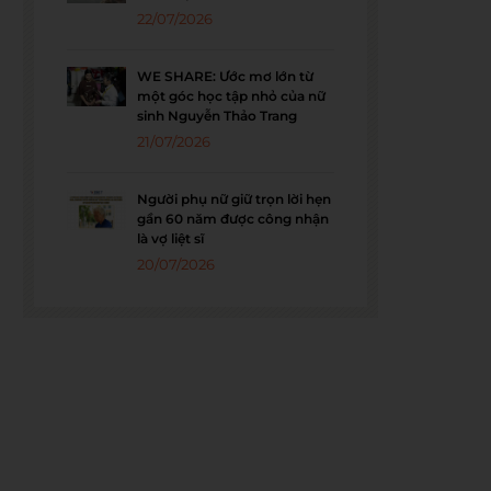
22/07/2026
WE SHARE: Ước mơ lớn từ
một góc học tập nhỏ của nữ
sinh Nguyễn Thảo Trang
21/07/2026
Người phụ nữ giữ trọn lời hẹn
gần 60 năm được công nhận
là vợ liệt sĩ
20/07/2026