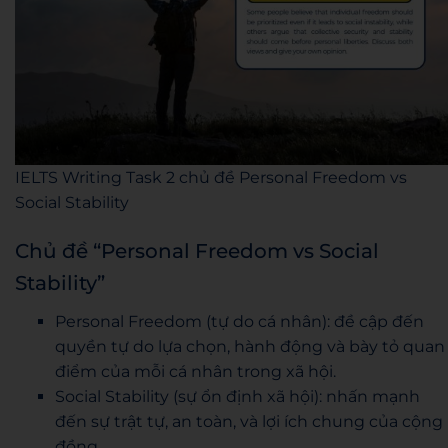
IELTS Writing Task 2 chủ đề Personal Freedom vs
Social Stability
Chủ đề “Personal Freedom vs Social
Stability”
Personal Freedom (tự do cá nhân): đề cập đến
quyền tự do lựa chọn, hành động và bày tỏ quan
điểm của mỗi cá nhân trong xã hội.
Social Stability (sự ổn định xã hội): nhấn mạnh
đến sự trật tự, an toàn, và lợi ích chung của cộng
đồng.