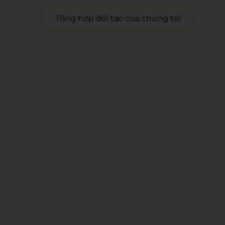
Tổng hợp đối tác của chúng tôi