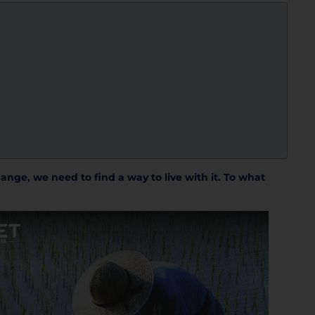
nge, we need to find a way to live with it. To what