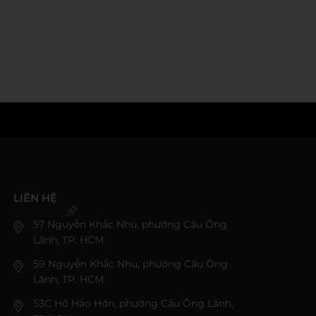
LIÊN HỆ
57 Nguyễn Khắc Nhu, phường Cầu Ông
Lãnh, TP. HCM
59 Nguyễn Khắc Nhu, phường Cầu Ông
Lãnh, TP. HCM
53C Hồ Hảo Hớn, phường Cầu Ông Lãnh,