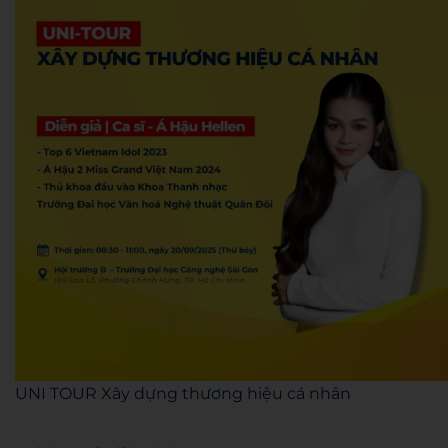
UNI TOUR Xây dựng thương hiệu cá nhân