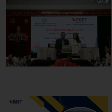
Admin