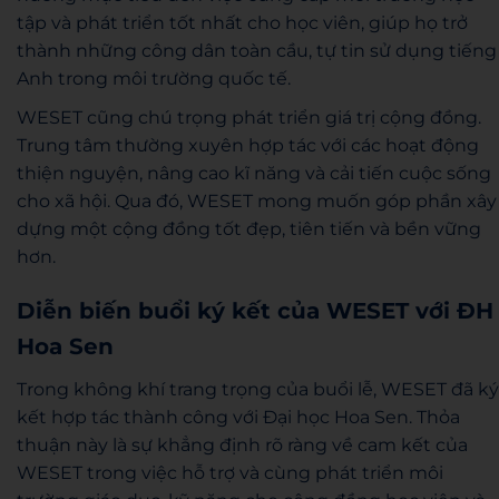
tập và phát triển tốt nhất cho học viên, giúp họ trở
thành những công dân toàn cầu, tự tin sử dụng tiếng
Anh trong môi trường quốc tế.
WESET cũng chú trọng phát triển giá trị cộng đồng.
Trung tâm thường xuyên hợp tác với các hoạt động
thiện nguyện, nâng cao kĩ năng và cải tiến cuộc sống
cho xã hội. Qua đó, WESET mong muốn góp phần xây
dựng một cộng đồng tốt đẹp, tiên tiến và bền vững
hơn.
Diễn biến buổi ký kết của WESET với ĐH
Hoa Sen
Trong không khí trang trọng của buổi lễ, WESET đã ký
kết hợp tác thành công với Đại học Hoa Sen. Thỏa
thuận này là sự khẳng định rõ ràng về cam kết của
WESET trong việc hỗ trợ và cùng phát triển môi