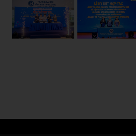
Hoang Anh