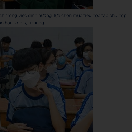
ch trong việc định hướng, lựa chọn mục tiêu học tập phù hợp
n học sinh tại trường.