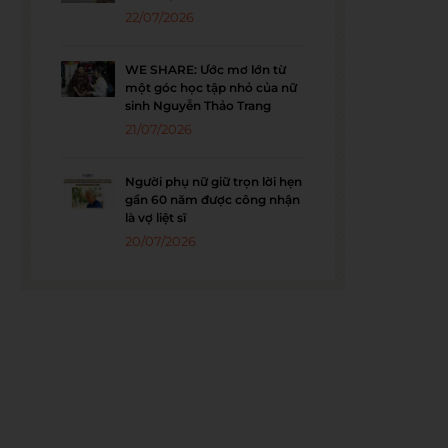
22/07/2026
WE SHARE: Ước mơ lớn từ
một góc học tập nhỏ của nữ
sinh Nguyễn Thảo Trang
21/07/2026
Người phụ nữ giữ trọn lời hẹn
gần 60 năm được công nhận
là vợ liệt sĩ
20/07/2026