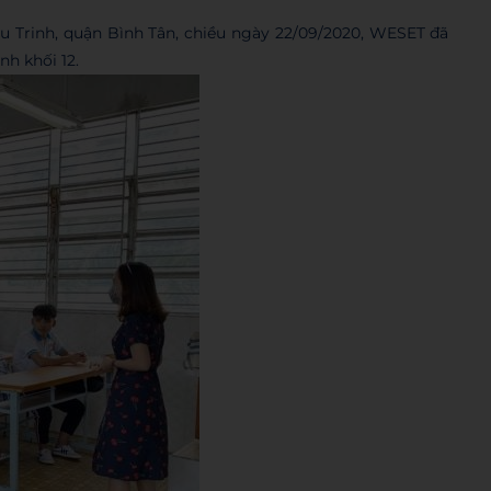
 Trinh, quận Bình Tân, chiều ngày 22/09/2020, WESET đã
nh khối 12.