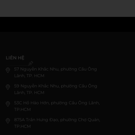
LIÊN HỆ
57 Nguyễn Khắc Nhu, phường Cầu Ông
Lãnh, TP. HCM
59 Nguyễn Khắc Nhu, phường Cầu Ông
Lãnh, TP. HCM
53C Hồ Hảo Hớn, phường Cầu Ông Lãnh,
TP.HCM
875A Trần Hưng Đạo, phường Chợ Quán,
TP.HCM