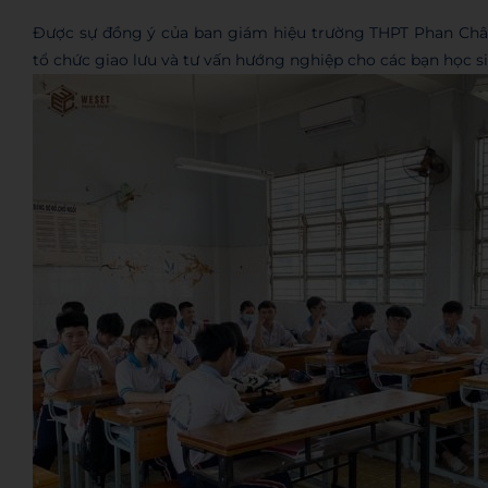
Được sự đồng ý của ban giám hiệu trường THPT Phan Châu
tổ chức giao lưu và tư vấn hướng nghiệp cho các bạn học si