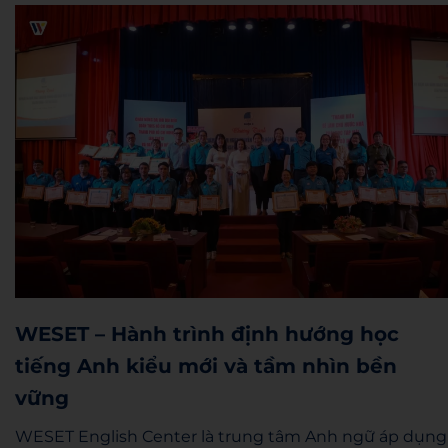
WESET – Hành trình định hướng học
tiếng Anh kiểu mới và tầm nhìn bền
vững
WESET English Center là trung tâm Anh ngữ áp dụng