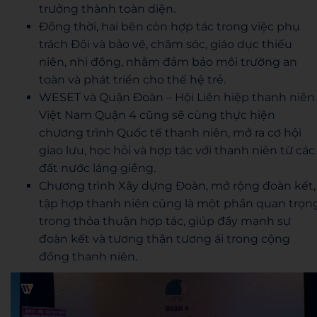
trưởng thành toàn diện.
Đồng thời, hai bên còn hợp tác trong việc phụ
trách Đội và bảo vệ, chăm sóc, giáo dục thiếu
niên, nhi đồng, nhằm đảm bảo môi trường an
toàn và phát triển cho thế hệ trẻ.
WESET và Quận Đoàn – Hội Liên hiệp thanh niên
Việt Nam Quận 4 cũng sẽ cùng thực hiện
chương trình Quốc tế thanh niên, mở ra cơ hội
giao lưu, học hỏi và hợp tác với thanh niên từ các
đất nước láng giềng.
Chương trình Xây dựng Đoàn, mở rộng đoàn kết,
tập hợp thanh niên cũng là một phần quan trọn
trong thỏa thuận hợp tác, giúp đẩy mạnh sự
đoàn kết và tương thân tương ái trong cộng
đồng thanh niên.