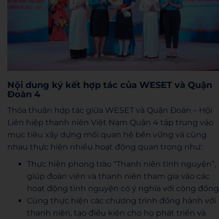
Nội dung ký kết hợp tác của WESET và Quận
Đoàn 4
Thỏa thuận hợp tác giữa WESET và Quận Đoàn – Hội
Liên hiệp thanh niên Việt Nam Quận 4 tập trung vào
mục tiêu xây dựng mối quan hệ bền vững và cùng
nhau thực hiện nhiều hoạt động quan trọng như:
Thực hiện phong trào “Thanh niên tình nguyện”,
giúp đoàn viên và thanh niên tham gia vào các
hoạt động tình nguyện có ý nghĩa với cộng đồng
Cùng thực hiện các chương trình đồng hành với
thanh niên, tạo điều kiện cho họ phát triển và