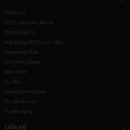
Khóa học
IELTS cam kết đầu ra
Thi thử IELTS
Học bổng IELTS sinh viên
Speaking Club
Lịch khai giảng
Kiến thức
Ưu đãi
Đăng ký khóa học
Tư vấn du học
Tuyển dụng
LIÊN HỆ