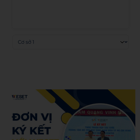
Admin