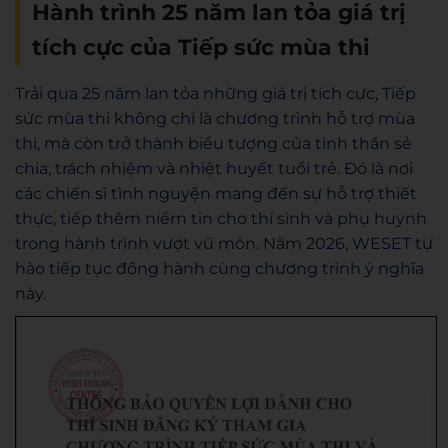
Hành trình 25 năm lan tỏa giá trị
tích cực của Tiếp sức mùa thi
Trải qua 25 năm lan tỏa những giá trị tích cực, Tiếp
sức mùa thi không chỉ là chương trình hỗ trợ mùa
thi, mà còn trở thành biểu tượng của tinh thần sẻ
chia, trách nhiệm và nhiệt huyết tuổi trẻ. Đó là nơi
các chiến sĩ tình nguyện mang đến sự hỗ trợ thiết
thực, tiếp thêm niềm tin cho thí sinh và phụ huynh
trong hành trình vượt vũ môn. Năm 2026, WESET tự
hào tiếp tục đồng hành cùng chương trình ý nghĩa
này.