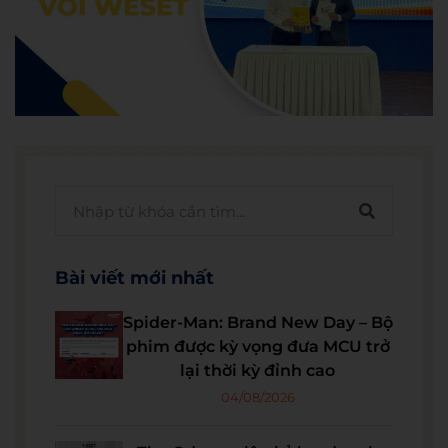
Bài viết mới nhất
Spider-Man: Brand New Day – Bộ
phim được kỳ vọng đưa MCU trở
lại thời kỳ đỉnh cao
04/08/2026