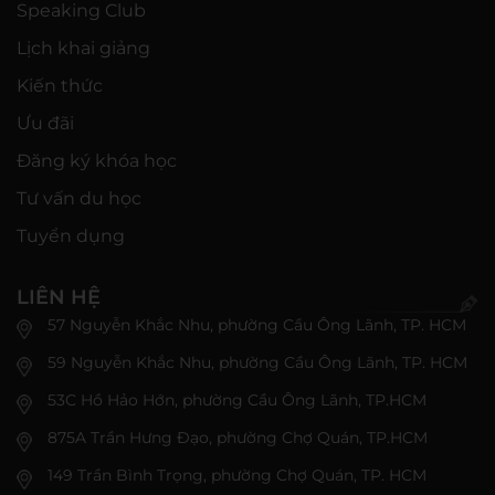
Speaking Club
Lịch khai giảng
Kiến thức
Ưu đãi
Đăng ký khóa học
Tư vấn du học
Tuyển dụng
LIÊN HỆ
57 Nguyễn Khắc Nhu, phường Cầu Ông Lãnh, TP. HCM
59 Nguyễn Khắc Nhu, phường Cầu Ông Lãnh, TP. HCM
53C Hồ Hảo Hớn, phường Cầu Ông Lãnh, TP.HCM
875A Trần Hưng Đạo, phường Chợ Quán, TP.HCM
149 Trần Bình Trọng, phường Chợ Quán, TP. HCM