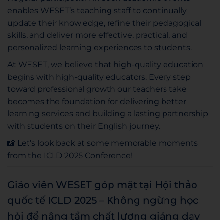
enables WESET’s teaching staff to continually
update their knowledge, refine their pedagogical
skills, and deliver more effective, practical, and
personalized learning experiences to students.
At WESET, we believe that high-quality education
begins with high-quality educators. Every step
toward professional growth our teachers take
becomes the foundation for delivering better
learning services and building a lasting partnership
with students on their English journey.
📸 Let’s look back at some memorable moments
from the ICLD 2025 Conference!
Giáo viên WESET góp mặt tại Hội thảo
quốc tế ICLD 2025 – Không ngừng học
hỏi để nâng tầm chất lượng giảng dạy