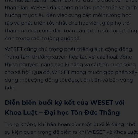
thành lập, WESET đã không ngừng phát triển và định
hướng mục tiêu đến việc cung cấp môi trường học
tập và phát triển tốt nhất cho học viên, giúp họ trở
thành những công dân toàn cầu, tự tin sử dụng tiếng
Anh trong môi trường quốc tế.
WESET cũng chú trọng phát triển giá trị cộng đồng.
Trung tâm thường xuyên hợp tác với các hoạt động
thiện nguyện, nâng cao kĩ năng và cải tiến cuộc sống
cho xã hội. Qua đó, WESET mong muốn góp phần xây
dựng một cộng đồng tốt đẹp, tiên tiến và bền vững
hơn.
Diễn biến buổi ký kết của WESET với
Khoa Luật – Đại học Tôn Đức Thắng
Trong không khí hân hoan của một buổi lễ đáng nhớ,
sự kiện quan trọng đã diễn ra khi WESET và Khoa Luậ