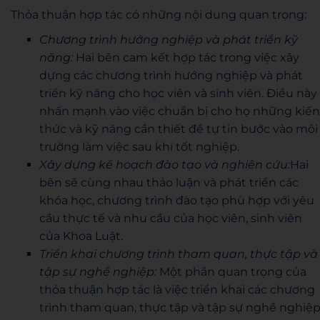
Thỏa thuận hợp tác có những nội dung quan trọng:
Chương trình hướng nghiệp và phát triển kỹ
năng:
Hai bên cam kết hợp tác trong việc xây
dựng các chương trình hướng nghiệp và phát
triển kỹ năng cho học viên và sinh viên. Điều này
nhấn mạnh vào việc chuẩn bị cho họ những kiến
thức và kỹ năng cần thiết để tự tin bước vào môi
trường làm việc sau khi tốt nghiệp.
Xây dựng kế hoạch đào tạo và nghiên cứu:
Hai
bên sẽ cùng nhau thảo luận và phát triển các
khóa học, chương trình đào tạo phù hợp với yêu
cầu thực tế và nhu cầu của học viên, sinh viên
của Khoa Luật.
Triển khai chương trình tham quan, thực tập và
tập sự nghề nghiệp:
Một phần quan trọng của
thỏa thuận hợp tác là việc triển khai các chương
trình tham quan, thực tập và tập sự nghề nghiệp