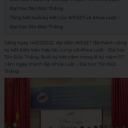
Đại học Tôn Đức Thắng
Tổng kết buổi ký kết của WESET và Khoa Luật –
Đại học Tôn Đức Thắng
Sáng ngày 14/07/2022, đại diện WESET đã thành công
ký kết biên bản hợp tác cùng với Khoa Luật – Đại học
Tôn Đức Thắng. Buổi ký kết nằm trong lễ kỷ niệm 07
năm ngày thành lập Khoa Luật – Đại học Tôn Đức
Thắng.