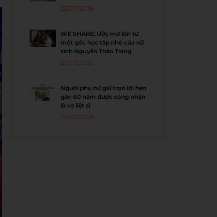
22/07/2026
WE SHARE: Ước mơ lớn từ
một góc học tập nhỏ của nữ
sinh Nguyễn Thảo Trang
21/07/2026
Người phụ nữ giữ trọn lời hẹn
gần 60 năm được công nhận
là vợ liệt sĩ
20/07/2026