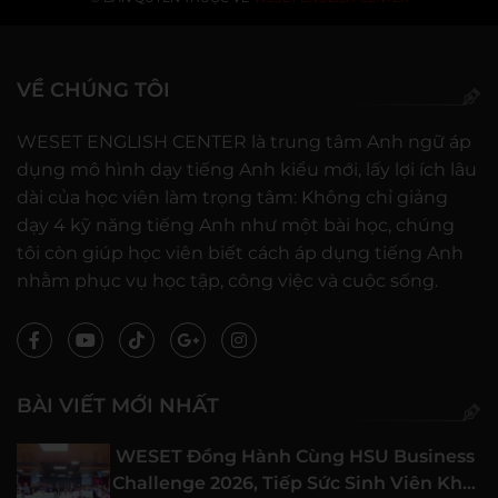
VỀ CHÚNG TÔI
WESET ENGLISH CENTER là trung tâm Anh ngữ áp
dụng mô hình dạy tiếng Anh kiểu mới, lấy lợi ích lâu
dài của học viên làm trọng tâm: Không chỉ giảng
dạy 4 kỹ năng tiếng Anh như một bài học, chúng
tôi còn giúp học viên biết cách áp dụng tiếng Anh
nhằm phục vụ học tập, công việc và cuộc sống.
BÀI VIẾT MỚI NHẤT
WESET Đồng Hành Cùng HSU Business
Challenge 2026, Tiếp Sức Sinh Viên Khởi