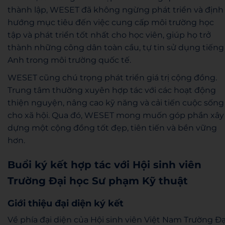
thành lập, WESET đã không ngừng phát triển và định
hướng mục tiêu đến việc cung cấp môi trường học
tập và phát triển tốt nhất cho học viên, giúp họ trở
thành những công dân toàn cầu, tự tin sử dụng tiếng
Anh trong môi trường quốc tế.
WESET cũng chú trọng phát triển giá trị cộng đồng.
Trung tâm thường xuyên hợp tác với các hoạt động
thiện nguyện, nâng cao kỹ năng và cải tiến cuộc sống
cho xã hội. Qua đó, WESET mong muốn góp phần xây
dựng một cộng đồng tốt đẹp, tiên tiến và bền vững
hơn.
Buổi ký kết hợp tác với Hội sinh viên
Trường Đại học Sư phạm Kỹ thuật
Giới thiệu đại diện ký kết
Về phía đại diện của Hội sinh viên Việt Nam Trường Đạ