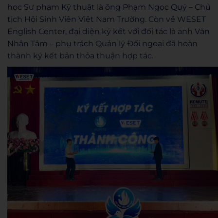
học Sư phạm Kỹ thuật là ông Phạm Ngọc Quý – Chủ
tịch Hội Sinh Viên Việt Nam Trường. Còn về WESET
English Center, đại diện ký kết với đối tác là anh Văn
Nhân Tâm – phụ trách Quản lý Đối ngoại đã hoàn
thành ký kết bản thỏa thuận hợp tác.