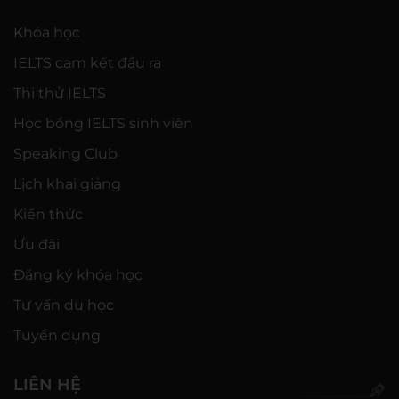
Khóa học
IELTS cam kết đầu ra
Thi thử IELTS
Học bổng IELTS sinh viên
Speaking Club
Lịch khai giảng
Kiến thức
Ưu đãi
Đăng ký khóa học
Tư vấn du học
Tuyển dụng
LIÊN HỆ