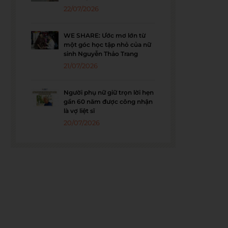
22/07/2026
WE SHARE: Ước mơ lớn từ
một góc học tập nhỏ của nữ
sinh Nguyễn Thảo Trang
21/07/2026
Người phụ nữ giữ trọn lời hẹn
gần 60 năm được công nhận
là vợ liệt sĩ
20/07/2026