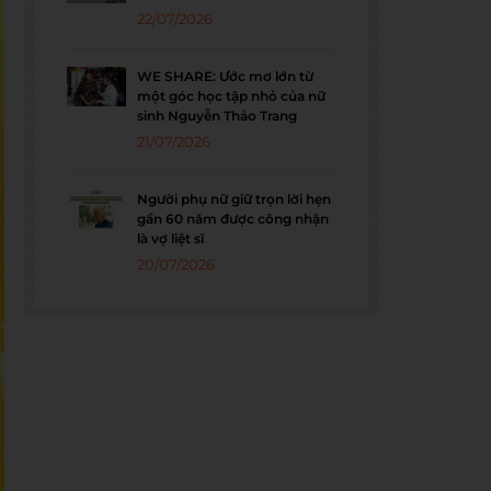
22/07/2026
WE SHARE: Ước mơ lớn từ
một góc học tập nhỏ của nữ
sinh Nguyễn Thảo Trang
21/07/2026
Người phụ nữ giữ trọn lời hẹn
gần 60 năm được công nhận
là vợ liệt sĩ
20/07/2026