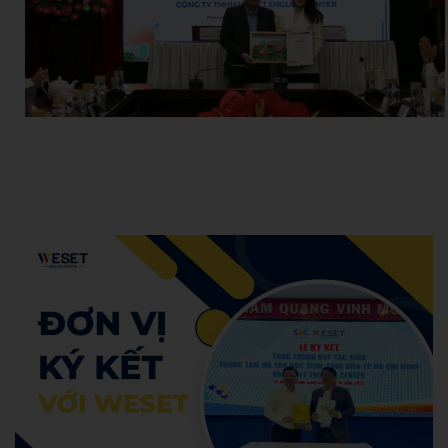
Hoang Anh