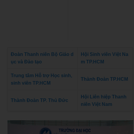
Đoàn Thanh niên Bộ Giáo d
Hội Sinh viên Việt Na
ục và Đào tạo
m TP.HCM
Trung tâm Hỗ trợ Học sinh,
Thành Đoàn TP.HCM
sinh viên TP.HCM
Hội Liên hiệp Thanh
Thành Đoàn TP. Thủ Đức
niên Việt Nam