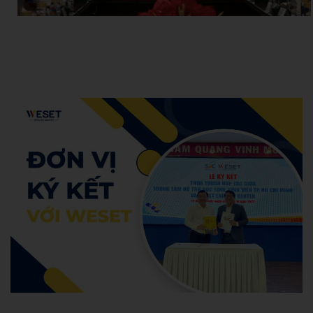
Hoang Anh