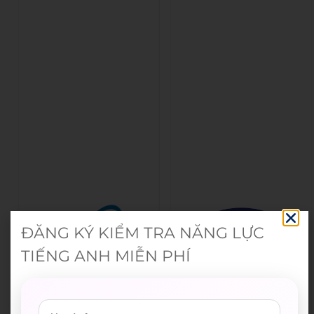
ĐĂNG KÝ KIỂM TRA NĂNG LỰC
TIẾNG ANH MIỄN PHÍ