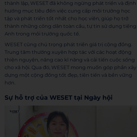
thành lập, WESET đã không ngừng phát triển và định
hướng mục tiêu đến việc cung cấp môi trường học
tập và phát triển tốt nhất cho học viên, giúp họ trở
thành những công dân toàn cầu, tự tin sử dụng tiếng
Anh trong môi trường quốc tế.
WESET cũng chú trọng phát triển giá trị cộng đồng.
Trung tâm thường xuyên hợp tác với các hoạt động
thiện nguyện, nâng cao kĩ năng và cải tiến cuộc sống
cho xã hội. Qua đó, WESET mong muốn góp phần xây
dựng một cộng đồng tốt đẹp, tiên tiến và bền vững
hơn.
Sự hỗ trợ của WESET tại Ngày hội