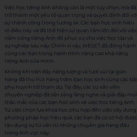
Việc học tiếng Anh không còn là một tùy chọn, mà đã
trở thành một yếu tố quan trọng và quyết định đối vớ
sự thành công trong tương lai. Các bạn học sinh hiểu
rõ điều này và đã thể hiện sự quan tâm lớn đối với việ
nắm vững tiếng Anh để phục vụ cho việc học tập và
sự nghiệp sau này. Chính vì vậy, WESET đã đồng hành
cùng các bạn trong hành trình nâng cao khả năng
tiếng Anh của mình.
Không khí tràn đầy năng lượng và tươi vui tại gian
hàng đã thu hút hàng trăm bạn học sinh cùng các bậ
phụ huynh tới tham dự. Tại đây, các tư vấn viên
chuyên nghiệp đã sẵn sàng lắng nghe và giải đáp mọi
thắc mắc của các bạn học sinh về việc học tiếng Anh.
Từ việc chọn lựa khóa học phù hợp đến việc xây dựng
phương pháp học hiệu quả, các bạn đã có cơ hội được
tận dụng sự tư vấn từ những chuyên gia hàng đầu
trong lĩnh vực này.