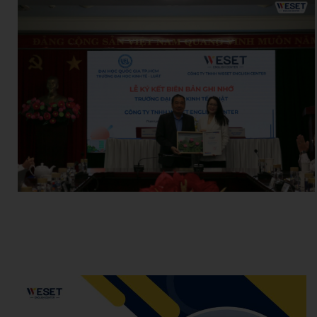
Hoang Anh