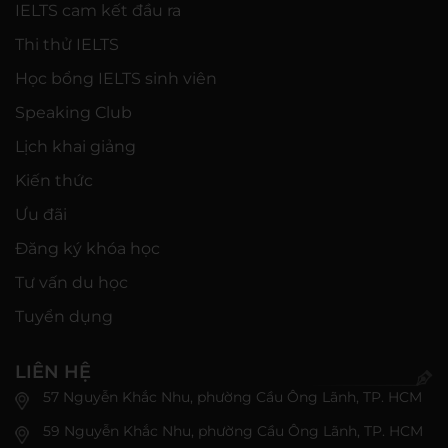
IELTS cam kết đầu ra
Thi thử IELTS
Học bổng IELTS sinh viên
Speaking Club
Lịch khai giảng
Kiến thức
Ưu đãi
Đăng ký khóa học
Tư vấn du học
Tuyển dụng
LIÊN HỆ
57 Nguyễn Khắc Nhu, phường Cầu Ông Lãnh, TP. HCM
59 Nguyễn Khắc Nhu, phường Cầu Ông Lãnh, TP. HCM