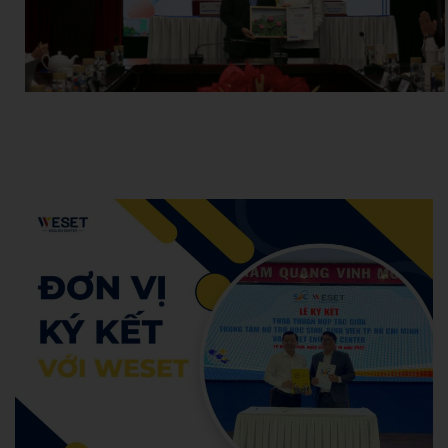
Hoang Anh