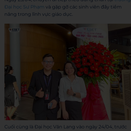
Đại học Sư Phạm
và gặp gỡ các sinh viên đầy tiềm
năng trong lĩnh vực giáo dục.
Cuối cùng là Đại học Văn Lang vào ngày 24/04, trước