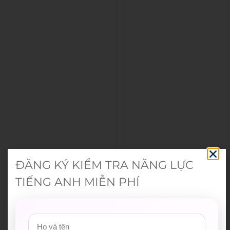
ĐĂNG KÝ KIỂM TRA NĂNG LỰC
TIẾNG ANH MIỄN PHÍ