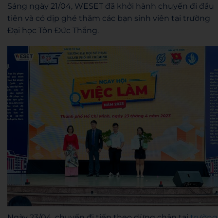
Sáng ngày 21/04, WESET đã khởi hành chuyến đi đầu
tiên và có dịp ghé thăm các bạn sinh viên tại trường
Đại học Tôn Đức Thắng.
Ngày 23/04, chuyến đi tiếp theo dừng chân tại
trường