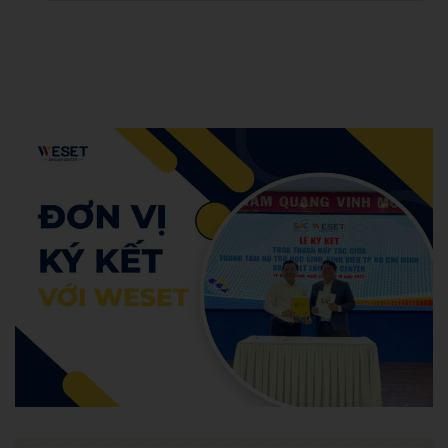
Admin