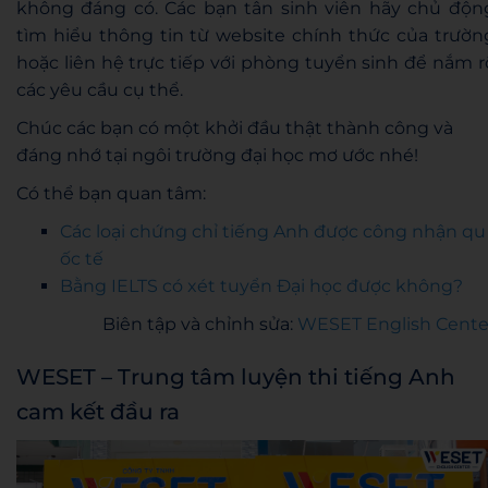
không đáng có. Các bạn tân sinh viên hãy chủ độn
tìm hiểu thông tin từ website chính thức của trườn
hoặc liên hệ trực tiếp với phòng tuyển sinh để nắm r
các yêu cầu cụ thể.
Chúc các bạn có một khởi đầu thật thành công và
đáng nhớ tại ngôi trường đại học mơ ước nhé!
Có thể bạn quan tâm:
Các loại chứng chỉ tiếng Anh được công nhận qu
ốc tế
Bằng IELTS có xét tuyển Đại học được không?
Biên tập và chỉnh sửa:
WESET English Cente
WESET – Trung tâm luyện thi tiếng Anh
cam kết đầu ra