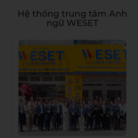
Hệ thống trung tâm Anh
ngữ WESET