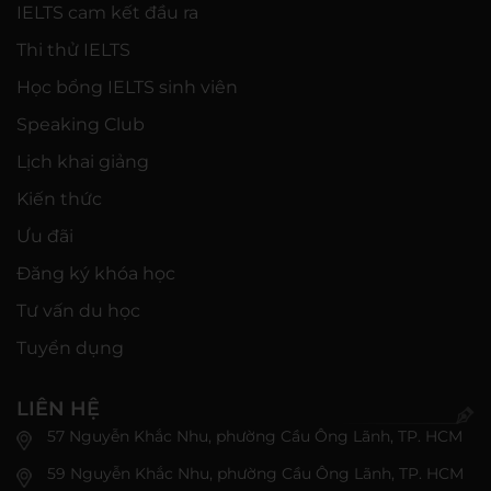
IELTS cam kết đầu ra
Thi thử IELTS
Học bổng IELTS sinh viên
Speaking Club
Lịch khai giảng
Kiến thức
Ưu đãi
Đăng ký khóa học
Tư vấn du học
Tuyển dụng
LIÊN HỆ
57 Nguyễn Khắc Nhu, phường Cầu Ông Lãnh, TP. HCM
59 Nguyễn Khắc Nhu, phường Cầu Ông Lãnh, TP. HCM