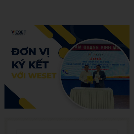
Admin