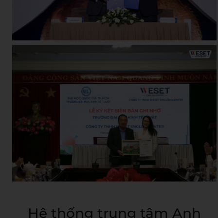
Hệ thống trung tâm Anh