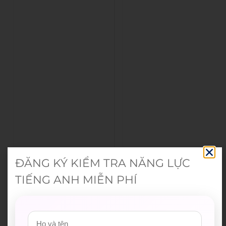
ĐĂNG KÝ KIỂM TRA NĂNG LỰC
TIẾNG ANH MIỄN PHÍ