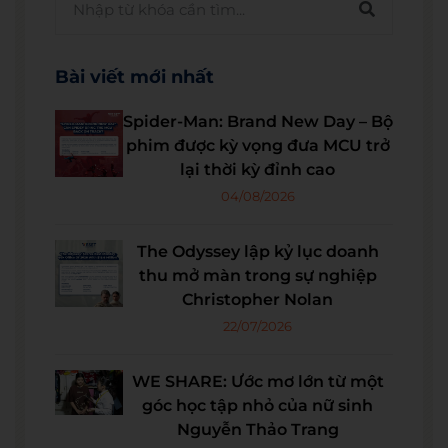
Bài viết mới nhất
Spider-Man: Brand New Day – Bộ
phim được kỳ vọng đưa MCU trở
lại thời kỳ đỉnh cao
04/08/2026
The Odyssey lập kỷ lục doanh
thu mở màn trong sự nghiệp
Christopher Nolan
22/07/2026
WE SHARE: Ước mơ lớn từ một
góc học tập nhỏ của nữ sinh
Nguyễn Thảo Trang