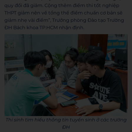
quy đổi đã giảm. Cộng thêm điểm thi tốt nghiệp
THPT giảm nên về tổng thể điểm chuẩn cơ bản sẽ
giảm nhẹ vài điểm”, Trưởng phòng Đào tạo Trường
ĐH Bách khoa TP.HCM nhận định.
Thí sinh tìm hiểu thông tin tuyển sinh ở các trường
ĐH