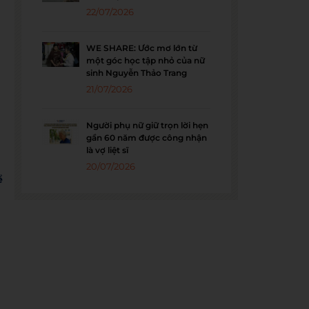
22/07/2026
WE SHARE: Ước mơ lớn từ
một góc học tập nhỏ của nữ
sinh Nguyễn Thảo Trang
21/07/2026
Người phụ nữ giữ trọn lời hẹn
gần 60 năm được công nhận
là vợ liệt sĩ
20/07/2026
ể