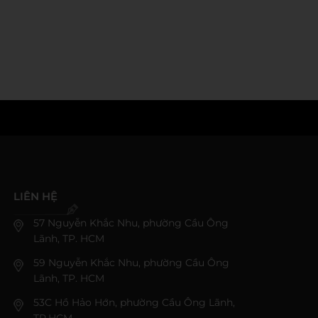
LIÊN HỆ
57 Nguyễn Khắc Nhu, phường Cầu Ông
Lãnh, TP. HCM
59 Nguyễn Khắc Nhu, phường Cầu Ông
Lãnh, TP. HCM
53C Hồ Hảo Hớn, phường Cầu Ông Lãnh,
TP.HCM