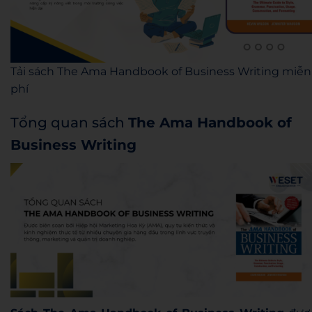
Tải sách The Ama Handbook of Business Writing miễn
phí
Tổng quan sách
The Ama Handbook of
Business Writing