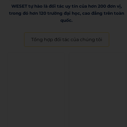
WESET tự hào là đối tác uy tín của hơn 200 đơn vị,
trong đó hơn 120 trường đại học, cao đẳng trên toàn
quốc.​
Tổng hợp đối tác của chúng tôi