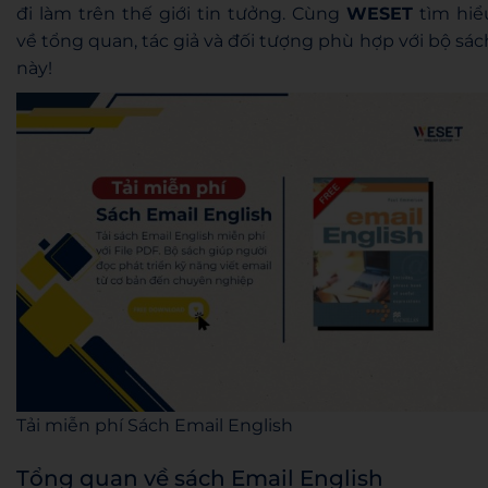
đi làm trên thế giới tin tưởng. Cùng
WESET
tìm hiể
về tổng quan, tác giả và đối tượng phù hợp với bộ sác
này!
Tải miễn phí Sách Email English
Tổng quan về sách Email English