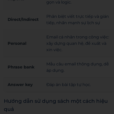
gọn và logic.
Phân biệt viết trực tiếp và gián
Direct/Indirect
tiếp, nhấn mạnh sự lịch sự
Email cá nhân trong công việc:
Personal
xây dựng quan hệ, đề xuất và
xin việc.
Mẫu câu email thông dụng, dễ
Phrase bank
áp dụng.
Answer key
Đáp án bài tập tự học.
Hướng dẫn sử dụng sách một cách hiệu
quả