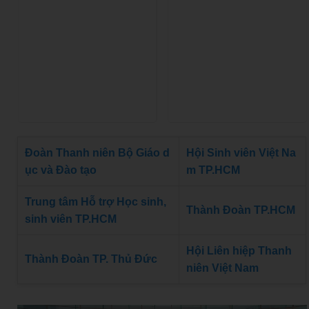
Đoàn Thanh niên Bộ Giáo d
Hội Sinh viên Việt Na
ục và Đào tạo
m TP.HCM
Trung tâm Hỗ trợ Học sinh,
Thành Đoàn TP.HCM
sinh viên TP.HCM
Hội Liên hiệp Thanh
Thành Đoàn TP. Thủ Đức
niên Việt Nam