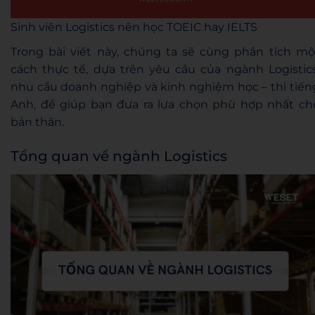
Sinh viên Logistics nên học TOEIC hay IELTS
Trong bài viết này, chúng ta sẽ cùng phân tích mộ
cách thực tế, dựa trên yêu cầu của ngành Logistics
nhu cầu doanh nghiệp và kinh nghiệm học – thi tiến
Anh, để giúp bạn đưa ra lựa chọn phù hợp nhất ch
bản thân.
Tổng quan về ngành Logistics