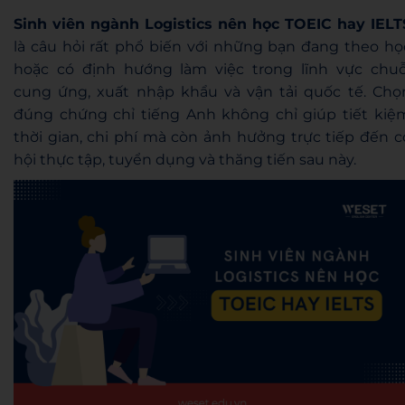
Sinh viên ngành Logistics nên học TOEIC hay IELT
là câu hỏi rất phổ biến với những bạn đang theo họ
hoặc có định hướng làm việc trong lĩnh vực chuỗ
cung ứng, xuất nhập khẩu và vận tải quốc tế. Chọ
đúng chứng chỉ tiếng Anh không chỉ giúp tiết kiệ
thời gian, chi phí mà còn ảnh hưởng trực tiếp đến c
hội thực tập, tuyển dụng và thăng tiến sau này.