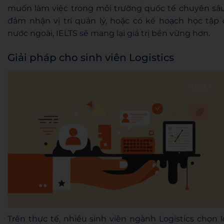
muốn làm việc trong môi trường quốc tế chuyên sâu
đảm nhận vị trí quản lý, hoặc có kế hoạch học tập 
nước ngoài, IELTS sẽ mang lại giá trị bền vững hơn.
Giải pháp cho sinh viên Logistics
Trên thực tế, nhiều sinh viên ngành Logistics chọn l