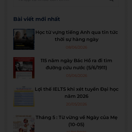
Bài viết mới nhất
Học từ vựng tiếng Anh qua tin tức
thời sự hàng ngày
08/06/2026
115 năm ngày Bác Hồ ra đi tìm
đường cứu nước (5/6/1911)
05/06/2026
Lợi thế IELTS khi xét tuyển Đại học
năm 2026
20/05/2026
Tháng 5 : Từ vừng về Ngày của Mẹ
(10-05)