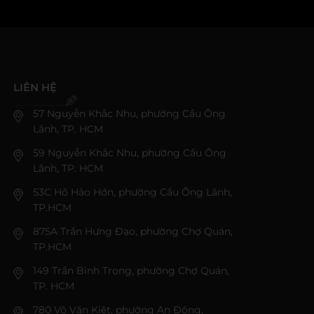
LIÊN HỆ
57 Nguyễn Khắc Nhu, phường Cầu Ông
Lãnh, TP. HCM
59 Nguyễn Khắc Nhu, phường Cầu Ông
Lãnh, TP. HCM
53C Hồ Hảo Hớn, phường Cầu Ông Lãnh,
TP.HCM
875A Trần Hưng Đạo, phường Chợ Quán,
TP.HCM
149 Trần Bình Trọng, phường Chợ Quán,
TP. HCM
780 Võ Văn Kiệt, phường An Đông,