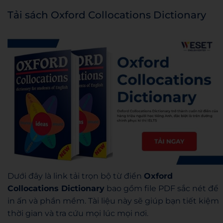
Tải sách Oxford Collocations Dictionary
Dưới đây là link tải trọn bộ từ điển
Oxford
Collocations Dictionary
bao gồm file PDF sắc nét để
in ấn và phần mềm. Tài liệu này sẽ giúp bạn tiết kiệm
thời gian và tra cứu mọi lúc mọi nơi.