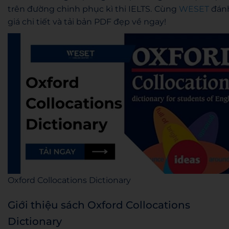
trên đường chinh phục kì thi IELTS. Cùng
WESET
đán
giá chi tiết và tải bản PDF đẹp về ngay!
Oxford Collocations Dictionary
Giới thiệu sách Oxford Collocations
Dictionary