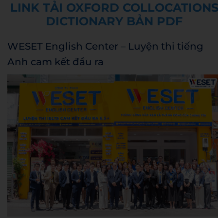
LINK TẢI OXFORD COLLOCATION
DICTIONARY BẢN PDF
WESET English Center – Luyện thi tiếng
Anh cam kết đầu ra