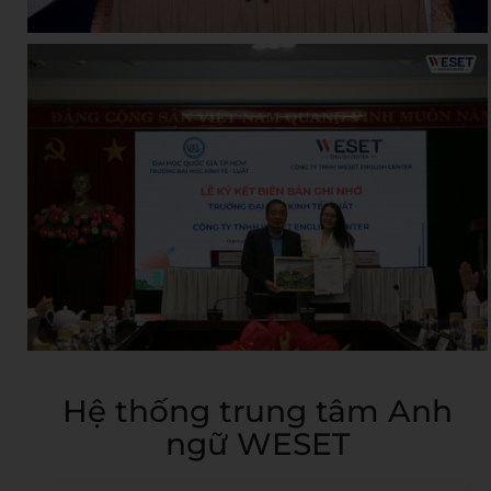
Hệ thống trung tâm Anh
ngữ WESET