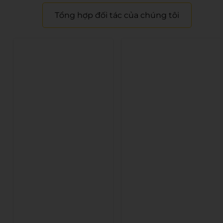
Tổng hợp đối tác của chúng tôi