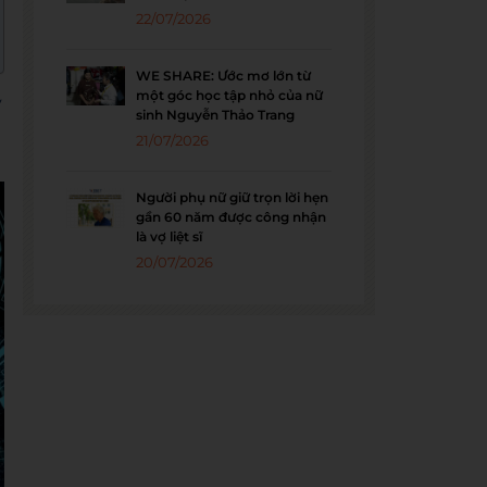
22/07/2026
WE SHARE: Ước mơ lớn từ
một góc học tập nhỏ của nữ
y
sinh Nguyễn Thảo Trang
21/07/2026
Người phụ nữ giữ trọn lời hẹn
gần 60 năm được công nhận
là vợ liệt sĩ
20/07/2026