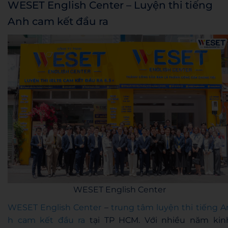
WESET English Center – Luyện thi tiếng
Anh cam kết đầu ra
WESET English Center
WESET English Center
–
trung tâm luyện thi tiếng A
h cam kết đầu ra
tại TP HCM. Với nhiều năm kin