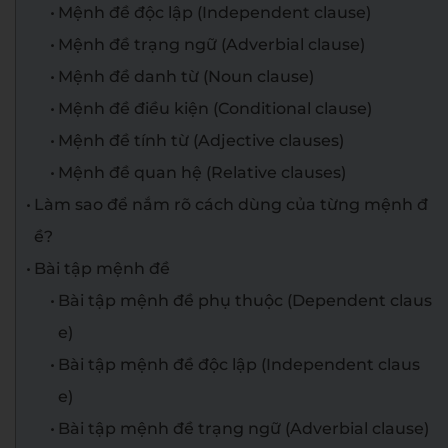
Mệnh đề độc lập (Independent clause)
Mệnh đề trạng ngữ (Adverbial clause)
Mệnh đề danh từ (Noun clause)
Mệnh đề điều kiện (Conditional clause)
Mệnh đề tính từ (Adjective clauses)
Mệnh đề quan hệ (Relative clauses)
Làm sao để nắm rõ cách dùng của từng mệnh đ
ề?
Bài tập mệnh đề
Bài tập mệnh đề phụ thuộc (Dependent claus
e)
Bài tập mệnh đề độc lập (Independent claus
e)
Bài tập mệnh đề trạng ngữ (Adverbial clause)