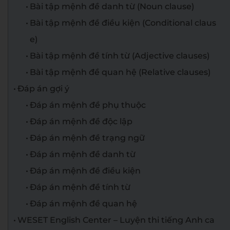
Bài tập mệnh đề danh từ (Noun clause)
Bài tập mệnh đề điều kiện (Conditional claus
e)
Bài tập mệnh đề tính từ (Adjective clauses)
Bài tập mệnh đề quan hệ (Relative clauses)
Đáp án gợi ý
Đáp án mệnh đề phụ thuộc
Đáp án mệnh đề độc lập
Đáp án mệnh đề trạng ngữ
Đáp án mệnh đề danh từ
Đáp án mệnh đề điều kiện
Đáp án mệnh đề tính từ
Đáp án mệnh đề quan hệ
WESET English Center – Luyện thi tiếng Anh ca