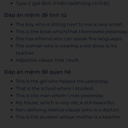
Type 2 (giả định ở hiện tại/không có thật).
Đáp án mệnh đề tính từ
The boy who is sitting next to me is very smart.
This is the book which/that I borrowed yesterday.
She has a friend who can speak five languages.
The woman who is wearing a red dress is my
teacher.
Adjective clause: that I built.
Đáp án mệnh đề quan hệ
This is the girl who helped me yesterday.
That is the school where I studied.
This is the man whom I met yesterday.
My house, which is very old, is still beautiful.
Non-defining relative clause (who is a doctor).
This is the student whose mother is a teacher.