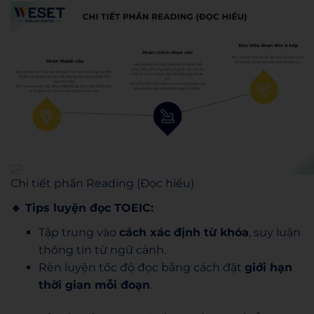
Chi tiết phần Reading (Đọc hiểu)
🔸 Tips luyện đọc TOEIC:
Tập trung vào
cách xác định từ khóa
, suy luận
thông tin từ ngữ cảnh.
Rèn luyện tốc độ đọc bằng cách đặt
giới hạn
thời gian mỗi đoạn
.