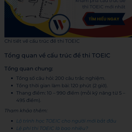
Chi tiết về cấu trúc đề thi TOEIC
Tổng quan về cấu trúc đề thi TOEIC
Tổng quan chung:
Tổng số câu hỏi: 200 câu trắc nghiệm.
Tổng thời gian làm bài: 120 phút (2 giờ).
Thang điểm: 10 – 990 điểm (mỗi kỹ năng từ 5 –
495 điểm).
Tham khảo thêm:
Lộ trình học TOEIC cho người mới bắt đầu
Lệ phí thi TOEIC là bao nhiêu?