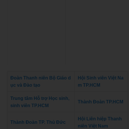
Đoàn Thanh niên Bộ Giáo d
Hội Sinh viên Việt Na
ục và Đào tạo
m TP.HCM
Trung tâm Hỗ trợ Học sinh,
Thành Đoàn TP.HCM
sinh viên TP.HCM
Hội Liên hiệp Thanh
Thành Đoàn TP. Thủ Đức
niên Việt Nam