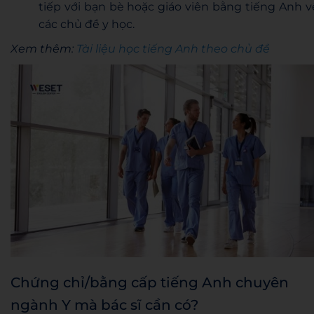
tiếp với bạn bè hoặc giáo viên bằng tiếng Anh v
các chủ đề y học.
Xem thêm:
Tài liệu học tiếng Anh theo chủ đề
Chứng chỉ/bằng cấp tiếng Anh chuyên
ngành Y mà bác sĩ cần có?