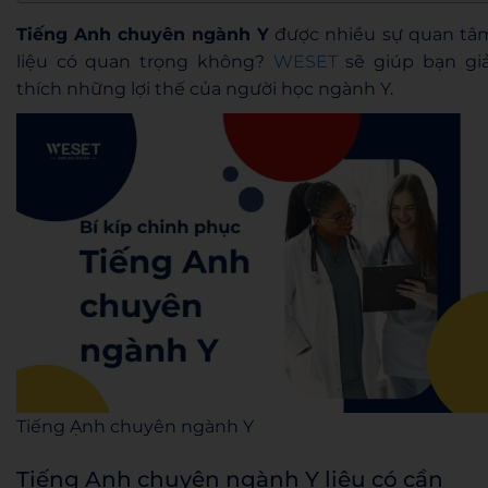
Tiếng Anh chuyên ngành Y
được nhiều sự quan tâ
liệu có quan trọng không?
WESET
sẽ giúp bạn giả
thích những lợi thế của người học ngành Y.
Tiếng Ạnh chuyên ngành Y
Tiếng Anh chuyên ngành Y liệu có cần