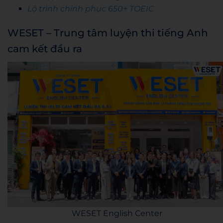
Lộ trình chinh phục 650+ TOEIC
WESET – Trung tâm luyện thi tiếng Anh
cam kết đầu ra
WESET English Center