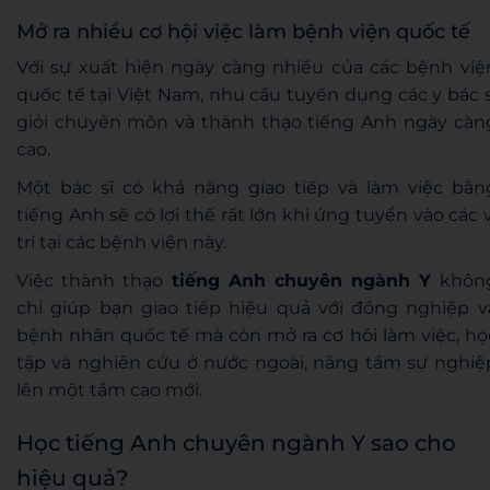
Mở ra nhiều cơ hội việc làm bệnh viện quốc tế
Với sự xuất hiện ngày càng nhiều của các bệnh việ
quốc tế tại Việt Nam, nhu cầu tuyển dụng các y bác s
giỏi chuyên môn và thành thạo tiếng Anh ngày càn
cao.
Một bác sĩ có khả năng giao tiếp và làm việc bằn
tiếng Anh sẽ có lợi thế rất lớn khi ứng tuyển vào các v
trí tại các bệnh viện này.
Việc thành thạo
tiếng Anh chuyên ngành Y
khôn
chỉ giúp bạn giao tiếp hiệu quả với đồng nghiệp v
bệnh nhân quốc tế mà còn mở ra cơ hội làm việc, họ
tập và nghiên cứu ở nước ngoài, nâng tầm sự nghiệ
lên một tầm cao mới.
Học tiếng Anh chuyên ngành Y sao cho
hiệu quả?