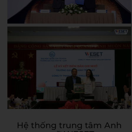
Hệ thống trung tâm Anh