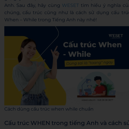
Anh. Sau đây, hãy cùng
WESET
tìm hiểu ý nghĩa củ
chúng, cấu trúc cũng như là cách sử dụng cấu trú
When – While trong Tiếng Anh này nhé!
Cách dùng cấu trúc when while chuẩn
Cấu trúc WHEN trong tiếng Anh và cách s