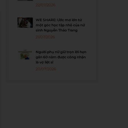
22/07/2026
WE SHARE: Ước mơ lớn từ
một góc học tập nhỏ của nữ
sinh Nguyễn Thảo Trang
21/07/2026
Người phụ nữ giữ trọn lời hẹn
gần 60 năm được công nhận
là vợ liệt sĩ
20/07/2026