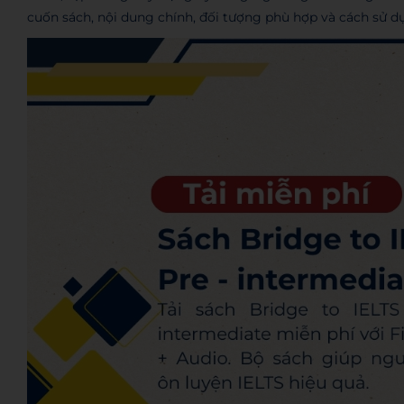
cuốn sách, nội dung chính, đối tượng phù hợp và cách sử d