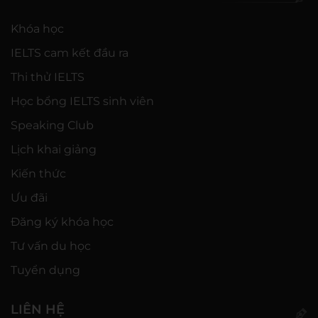
Khóa học
IELTS cam kết đầu ra
Thi thử IELTS
Học bổng IELTS sinh viên
Speaking Club
Lịch khai giảng
Kiến thức
Ưu đãi
Đăng ký khóa học
Tư vấn du học
Tuyển dụng
LIÊN HỆ