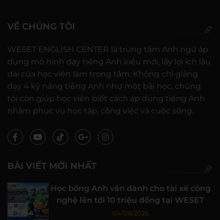
VỀ CHÚNG TÔI
WESET ENGLISH CENTER là trung tâm Anh ngữ áp
dụng mô hình dạy tiếng Anh kiểu mới, lấy lợi ích lâu
dài của học viên làm trọng tâm: Không chỉ giảng
dạy 4 kỹ năng tiếng Anh như một bài học, chúng
tôi còn giúp học viên biết cách áp dụng tiếng Anh
nhằm phục vụ học tập, công việc và cuộc sống.
BÀI VIẾT MỚI NHẤT
Học bổng Anh văn dành cho tài xế công
nghệ lên tới 10 triệu đồng tại WESET
04/08/2026