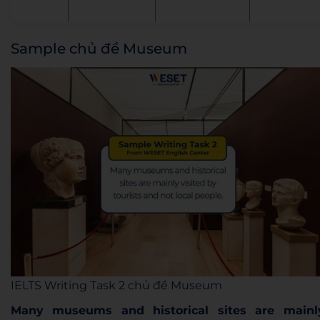
Sample chủ đề Museum
IELTS Writing Task 2 chủ đề Museum
Many museums and historical sites are mainl