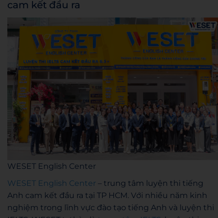
cam kết đầu ra
WESET English Center
WESET English Center
– trung tâm luyện thi tiếng
Anh cam kết đầu ra tại TP HCM. Với nhiều năm kinh
nghiệm trong lĩnh vực đào tạo tiếng Anh và luyện thi