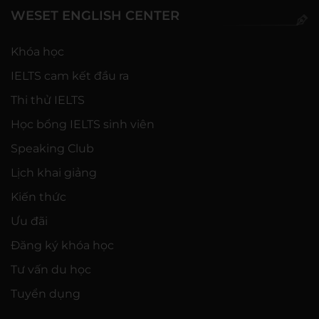
WESET ENGLISH CENTER
Khóa học
IELTS cam kết đầu ra
Thi thử IELTS
Học bổng IELTS sinh viên
Speaking Club
Lịch khai giảng
Kiến thức
Ưu đãi
Đăng ký khóa học
Tư vấn du học
Tuyển dụng