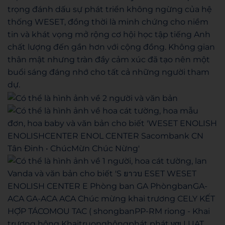
trọng đánh dấu sự phát triển không ngừng của hệ
thống WESET, đồng thời là minh chứng cho niềm
tin và khát vọng mở rộng cơ hội học tập tiếng Anh
chất lượng đến gần hơn với cộng đồng. Không gian
thân mật nhưng tràn đầy cảm xúc đã tạo nên một
buổi sáng đáng nhớ cho tất cả những người tham
dự.